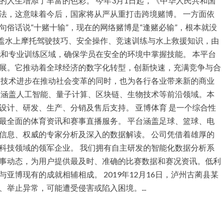
的人生增添了丰富的色彩。 今年3月1日起，《中华人民共和国
法，这意味着今后，国家将从严从重打击跨境赌博。 一方面依
俗话说“十赌十输”，现在的网络赌博是“逢赌必输”，根本就没
涵盖水上摩托驾驶技巧、安全操作、竞速训练与水上救援知识，由
托和专业训练区域，确保学员在安全的环境中掌握技能。 本平台
展。它推动着全球经济的数字化转型，创新快速，充满竞争与合
，技术进步在推动社会变革的同时，也为各行各业带来新的商业
，涵盖人工智能、量子计算、区块链、生物技术等前沿领域。本
设计、研发、生产、分销及售后支持。 亚博体育 是一个综合性
最全面的体育资讯和赛事直播服务。 平台涵盖足球、篮球、电
信息、权威的专家分析及深入的数据解读。 公司凭借着雄厚的
科技领域的领军企业。 我们拥有自主研发的智能化数据分析系
事动态，为用户提供最及时、准确的比赛数据和赛况资讯。低利
博现有的成就相辅相成。 2019年12月16日，泸州古蔺县某
举止异常，可能遭受侵害或陷入困境。...