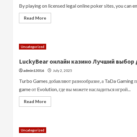
By playing on licensed legal online poker sites, you can e
Read
Read More
more
about
Top
6
Sites
to
Uncategorized
Play
Poker
Online
LuckyBear онлайн казино Лучший выбор 
for
Real
Money
admin13016
July 2, 2025
in
2025
Turbo Games добавляют разнообразие, а TaDa Gaming пр
game от Evolution, где вы можете насладиться игрой...
Read
Read More
more
about
LuckyBear
онлайн
казино
Лучший
Uncategorized
выбор
для