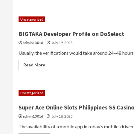
最
靠
谱
的
Uncategorized
亚
博
app
BIGTAKA Developer Profile on DoSelect
点
击
下
admin13016
July 19, 2025
载
apk
Usually, the verifications would take around 24–48 hours,
亚
博
体
Read
Read More
育
more
在
about
线
BIGTAKA
电
Developer
竞
Profile
平
on
台
Uncategorized
DoSelect
Super Ace Online Slots Philippines S5 Casin
admin13016
July 18, 2025
The availability of a mobile app in today’s mobile-driven 