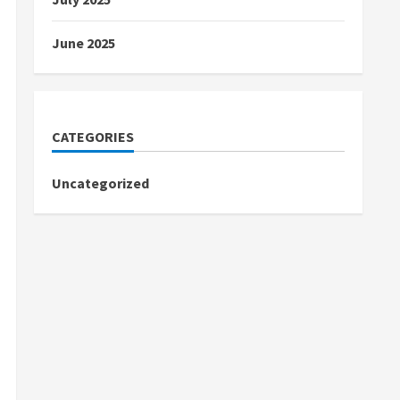
June 2025
CATEGORIES
Uncategorized