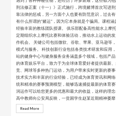
遇到了各种神秘生物，还经历了许多磨难，这些都为他
刑法修正案（十一）》正式施行，跨境赌博首次写进刑
靠法律的惩戒，另一方面个人也要有防范意识，过去有句
有什么所谓的“赌运”，因为它本身就是个骗局。课程
经验丰富的教练团队授课。 俱乐部配备高性能水上摩
定期组织水上摩托比赛和体验活动，推动水上运动的发
作机会。 关键公司包括微软、谷歌、苹果、亚马逊等
模式与服务。 科技创新行业包括各类技术研发和应用
站的健身中心与健身服务业务涵盖多个领域，包括产品
的体育娱乐平台，致力于为全球体育爱好者提供最新、
竞、网球等多种热门运动，为用户带来实时更新的赛事
技术实力和丰富的行业经验，已经成为体育资讯和网络
统和精准的赛事预测模型，能够迅速捕捉最新的体育赛
润运作可以给您更多的优惠和最大的收益，这样的理念与亚
高中教师向公安局反映，一贫困学生赵某近期精神萎靡、
Read
Read More
more
about