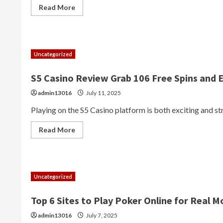
Read
Read More
more
about
Super
Ace
Online
Slots
Uncategorized
Philippines
S5
Casino
S5 Casino Review Grab 106 Free Spins and 
admin13016
July 11, 2025
Playing on the S5 Casino platform is both exciting and s
Read
Read More
more
about
S5
Casino
Review
Grab
Uncategorized
106
Free
Spins
Top 6 Sites to Play Poker Online for Real M
and
Enjoy
admin13016
July 7, 2025