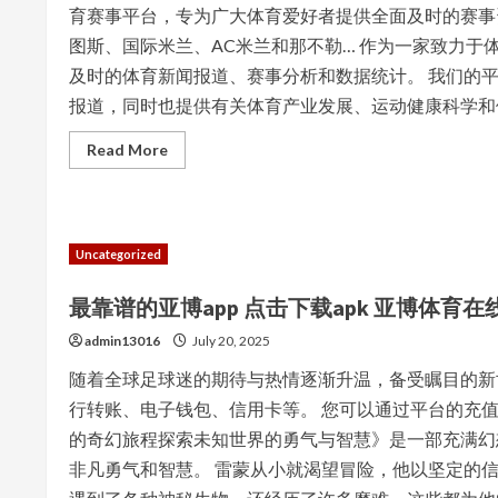
育赛事平台，专为广大体育爱好者提供全面及时的赛事
图斯、国际米兰、AC米兰和那不勒… 作为一家致力
及时的体育新闻报道、赛事分析和数据统计。 我们的
报道，同时也提供有关体育产业发展、运动健康科学和体育
Read
Read More
more
about
开
云
体
育
Uncategorized
开
云
体
最靠谱的亚博app 点击下载apk 亚博体育
育
官
方
admin13016
July 20, 2025
网
站
随着全球足球迷的期待与热情逐渐升温，备受瞩目的新
行转账、电子钱包、信用卡等。 您可以通过平台的充
的奇幻旅程探索未知世界的勇气与智慧》是一部充满幻
非凡勇气和智慧。 雷蒙从小就渴望冒险，他以坚定的