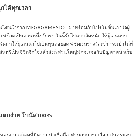
ุกได้ทุกเวลา
่นโดนใจจาก MEGAGAME SLOT มาพร้อมกับโปรโมชั่นเอาใจผู้
ะพร้อมเป็นส่วนหนึ่งกับเรา วันนี้รับไปแบบจัดหนัก ให้ผู้เล่นแบบ
มาให้ผู้เล่นนำไปเป็นทุนต่อยอด พิชิตเงินรางวัลเข้ากระเป๋าได้ที่
่นฟรีเป็นชีวิตจิตใจแล้วล่ะก็ ส่วนใหญ่มักจะเจอกับปัญหาหน้าเว็บ
แตกง่าย โบนัส100%
รเล่นเกมสล็อตที่มีความน่าเชื่อถือ. ท่านสามารถเลือกเล่นครบจบ