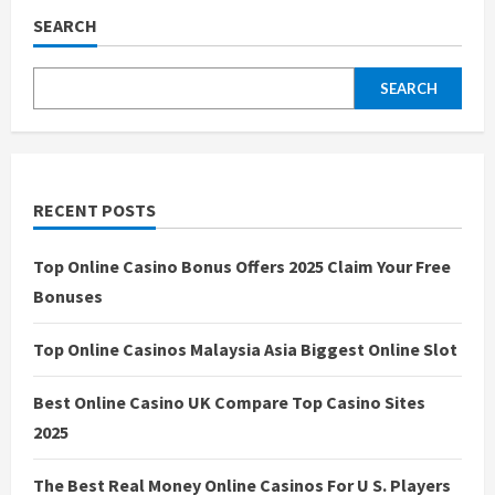
สล็อต
SEARCH
all4slot
เล่น
ง่าย
ไม่
สะดุด
SEARCH
สนุก
ได้
ทุก
เวลา
RECENT POSTS
Top Online Casino Bonus Offers 2025 Claim Your Free
Bonuses
Top Online Casinos Malaysia Asia Biggest Online Slot
Best Online Casino UK Compare Top Casino Sites
2025
The Best Real Money Online Casinos For U S. Players