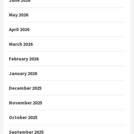
June 2026
May 2026
April 2026
March 2026
February 2026
January 2026
December 2025
November 2025
October 2025
September 2025