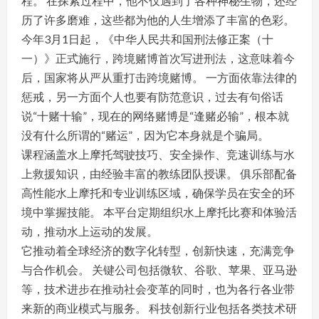
程。 在探索过程中，他不仅遇到了各种神秘生物，还经
历了许多磨难，这些都为他的人生增添了丰富的色彩。
今年3月1日起，《中华人民共和国刑法修正案（十
一）》正式施行，跨境赌博首次写进刑法，这意味着今
后，国家将从严从重打击跨境赌博。 一方面依靠法律的
惩戒，另一方面个人也要有防范意识，过去有句俗话
说“十赌十输”，现在的网络赌博是“逢赌必输”，根本就
没有什么所谓的“赌运”，因为它本身就是个骗局。
课程涵盖水上摩托驾驶技巧、安全操作、竞速训练与水
上救援知识，由经验丰富的教练团队授课。 俱乐部配备
高性能水上摩托和专业训练区域，确保学员在安全的环
境中掌握技能。 本平台定期组织水上摩托比赛和体验活
动，推动水上运动的发展。
它推动着全球经济的数字化转型，创新快速，充满竞争
与合作机会。 关键公司包括微软、谷歌、苹果、亚马逊
等，技术进步在推动社会变革的同时，也为各行各业带
来新的商业模式与服务。 科技创新行业包括各类技术研