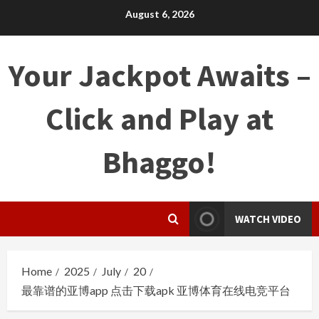
Skip
August 6, 2026
to
content
Your Jackpot Awaits –
Click and Play at
Bhaggo!
WATCH VIDEO
Home
2025
July
20
最靠谱的亚博app 点击下载apk 亚博体育在线电竞平台