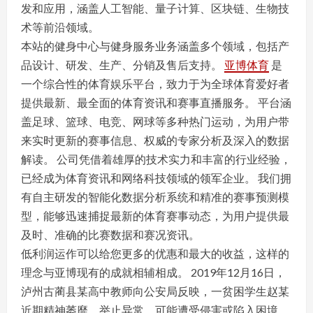
发和应用，涵盖人工智能、量子计算、区块链、生物技
术等前沿领域。
本站的健身中心与健身服务业务涵盖多个领域，包括产
品设计、研发、生产、分销及售后支持。
亚博体育
是
一个综合性的体育娱乐平台，致力于为全球体育爱好者
提供最新、最全面的体育资讯和赛事直播服务。 平台涵
盖足球、篮球、电竞、网球等多种热门运动，为用户带
来实时更新的赛事信息、权威的专家分析及深入的数据
解读。 公司凭借着雄厚的技术实力和丰富的行业经验，
已经成为体育资讯和网络科技领域的领军企业。 我们拥
有自主研发的智能化数据分析系统和精准的赛事预测模
型，能够迅速捕捉最新的体育赛事动态，为用户提供最
及时、准确的比赛数据和赛况资讯。
低利润运作可以给您更多的优惠和最大的收益，这样的
理念与亚博现有的成就相辅相成。 2019年12月16日，
泸州古蔺县某高中教师向公安局反映，一贫困学生赵某
近期精神萎靡、举止异常，可能遭受侵害或陷入困境。