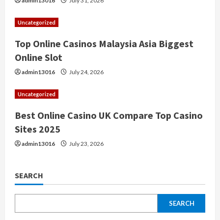
admin13016
July 31, 2026
Uncategorized
Top Online Casinos Malaysia Asia Biggest
Online Slot
admin13016
July 24, 2026
Uncategorized
Best Online Casino UK Compare Top Casino
Sites 2025
admin13016
July 23, 2026
SEARCH
SEARCH