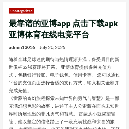
Uncategorized
最靠谱的亚博app 点击下载apk
亚博体育在线电竞平台
admin13016
July 20, 2025
随着全球足球迷的期待与热情逐渐升温，备受瞩目的新
世俱杯32强赛即将开幕。 亚博体育提供多种充值方
式，包括银行转账、电子钱包、信用卡等。 您可以通过
平台的充值页面选择合适的支付方式，输入相关金额并
完成充值。
《雷蒙的奇幻旅程探索未知世界的勇气与智慧》是一部
充满幻想色彩的故事，讲述了主人公雷蒙在面临未知世
界时所展现出的非凡勇气和智慧。 雷蒙从小就渴望冒
险，他以坚定的信念踏上了一段充满挑战和惊喜的旅