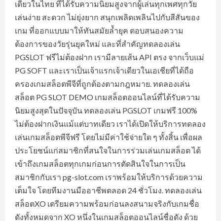
เดียวในไทย ที่ได้รับความนิยมสูงจากผู้เล่นทุกเพศทุกวัย
เล่นง่าย สะดวก ไม่ยุ่งยาก สนุกเพลิดเพลินไปกับสีสันของ
เกม ที่ออกแบบมาให้ทันสมัยล้ำยุค ตอบสนองความ
ต้องการของวัยรุ่นยุคใหม่ และที่สำคัญทดลองเล่น
PGSLOT ฟรีไม่ต้องฝาก เรามีลายเส้น API ตรง จากเว็บแม่
PG SOFT และเราเป็นเจ้าแรกเจ้าเดียวในเอเชียที่ได้ถือ
ครองเกมสล็อตพีจีที่ถูกต้องตามกฎหมาย. ทดลองเล่น
สล็อต PG SLOT DEMO เกมสล็อตออนไลน์ที่ได้รับความ
นิยมสูงสุดในปัจจุบัน ทดลองเล่น PGSLOT เกมฟรี 100%
ไม่ต้องฝากเงินแม้แต่บาทเดียว เราได้เปิดให้บริการทดลอง
เล่นเกมสล็อตพีจีฟรี โดยไม่มีค่าใช้จ่ายใด ๆ ทั้งสิ้น เพื่อผล
ประโยชน์แก่สมาชิกที่สนใจในการร่วมเล่นเกมสล็อต ได้
เข้าถึงเกมสล็อตทุกเกมก่อนการตัดสินใจในการเป็น
สมาชิกกับเรา pg-slot.com เราพร้อมให้บริการด้วยความ
เต็มใจ โดยทีมงานมืออาชีพตลอด 24 ชั่วโมง. ทดลองเล่น
สล็อตXO เตรียมความพร้อมก่อนลงสนามจริงกับเกมชื่อ
ดังทั้งหมดจาก XO หนึ่งในเกมสล็อตออนไลน์ชื่อดัง ด้วย