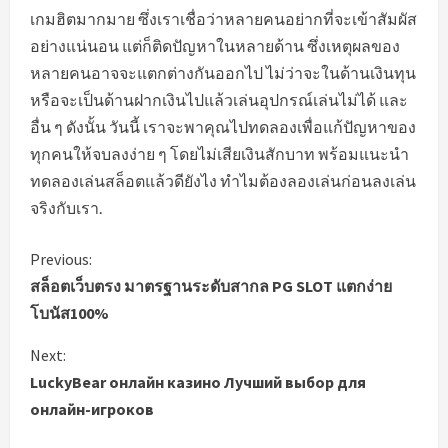
เกมฮิตมากมาย ซึ่งเราเชื่อว่าหลายคนอย่ากที่จะเข้าสัมผัส
อย่างแน่นอน แต่ก็ติดปัญหาในหลายด้าน ซึ่งเหตุผลของ
หลายคนอาจจะแตกต่างกันออกไป ไม่ว่าจะในด้านเงินทุน
หรือจะเป็นด้านฝากเงินไปแล้วเล่นอุปกรณ์เล่นไม่ได้ และ
อื่น ๆ ดังนั้น วันนี้ เราจะพาคุณไปทดลองเพื่อแก้ปัญหาของ
ทุกคนให้จบลงง่าย ๆ โดยไม่เสียเงินสักบาท พร้อมแนะนำ
ทดลองเล่นสล็อตแล้วดียังไง ทำไมต้องลองเล่นก่อนลงเล่น
จริงกับเรา.
C
Previous:
สล็อตเว็บตรง มาตรฐานระดับสากล PG SLOT แตกง่าย
o
โบนัส100%
n
Next:
LuckyBear онлайн казино Лучший выбор для
t
онлайн-игроков
i