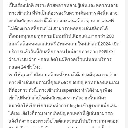
เป็นเรื่องปกติ เพราะด้วยหลากหลายผู้เล่นและหลากหลาย
ทางเข้าเล่น ที่จำเป็นต้องรองรับความต้องการ ดังนั้น อาจ
จะเกิดปัญหาเหล่านี้ได้. ทดลองเล่นสล็อตทุกค่าย เล่นฟรี
ไม่ต้องฝาก สล็อตเดโม่ สามารถทดลองเล่นสล็อตได้
ทั้งหมดทุกเกม ทุกค่าย มีเกมส์ให้เลือกเล่นมากกว่า 200
เกมส์ สล็อตทดอลเล่นฟรี อัพเดทเกมใหม่ล่าสุดปี2024. เปิด
บริการแล้ววันนี้กับสล็อตออนไลน์จากทางค่าย PGSLOT
ผ่านระบบ ฝาก – ถอน อัตโนมัติรวดเร็วแน่นอน บริการ
ตลอด 24 ชั่วโมง.
เราให้คุณเข้าถึงเกมสล็อตทั้งหมดได้อย่างมีคุณภาพ ด้วย
ทางเข้าเล่นเกมตามที่คุณสะดวก จบปัญหาทดลองเล่นเกม
ที่ต้องการ ดังนี้. ทางเข้าเล่น superslot ทำได้ง่ายๆ เพียง
เข้าไปที่หน้าเว็บไซต์หลักของเรา หลังจากนั้นสมัคร
สมาชิกให้เรียบร้อย และทำการ log in เข้าสู่ระบบเพื่อเล่น
ได้เลย. ยังไงก็ตาม หากเกิดปัญหาเหล่านี้ ผู้เล่นสามารถ
แจ้งได้จากช่องทางเว็บไซต์และระบบให้บริการเกม ตลอด